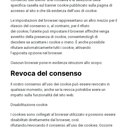
specifica casella sul banner cookie pubblicato sulla pagina di
accesso al sito e che dà evidenza dell’uso di cookie.
Le impostazioni del browser rappresentano un altro mezzo per il
rilascio del consenso o, al contrario, per il rifiuto
dei cookie; l’utente può impostare il browser affinché venga
avvertito della presenza di cookie, consentendogli di
decidere se accettare i cookie o meno. È anche possibile
rifiutare automaticamente tutti i cookie, attivando
l’apposita opzione nel browser.
Ciascun browser pone in evidenza istruzioni allo scopo.
Revoca del consenso
Il vostro consenso all’uso dei cookie può essere revocato in
qualsiasi momento, anche se la revoca potrebbe avere un
impatto sulla funzionalità del sito web.
Disabilitazione cookie
I cookies sono collegati al browser utilizzato e possono essere
disabilitati direttamente dal browser, così
rifiutando/revocando il consenso all’uso dei cookies. Occorre