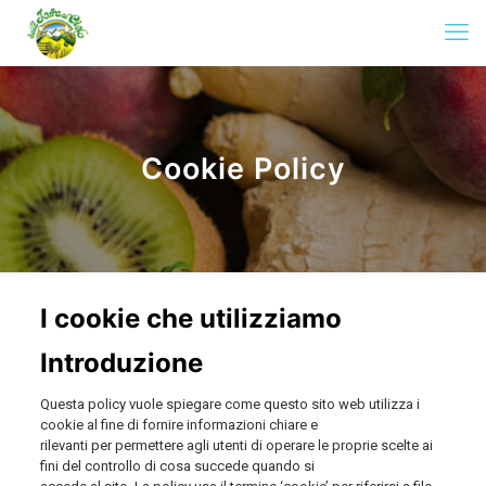
Cookie Policy
I cookie che utilizziamo
Introduzione
Questa policy vuole spiegare come questo sito web utilizza i
cookie al fine di fornire informazioni chiare e
rilevanti per permettere agli utenti di operare le proprie scelte ai
fini del controllo di cosa succede quando si