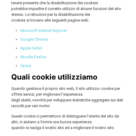
tenere presente che la disabilitazione dei cookies
potrebbe impedire il corretto utilizzo di alcune funzioni del sito
stesso. Le istruzioni per la disabilitazione dei
cookies si trovano alle seguenti pagine web:
Microsoft Internet Explorer
Google Chrome
Apple Safari
Mozilla Firefox
Opera
Quali cookie utilizziamo
Quando gestisce il proprio sito web, Il sito utilizza i cookie per
offrire servizi, per migliorare l’esperienza
degli utenti, nonché per sviluppare statistiche aggregate sui dati
raccolti per vari motivi.
Questi cookie ci permettono di distinguere l’utente del sito da
altri, ci aiutano a fornire una buona esperienza
quando si naviga il nostro sito ed a migliorare il nostro sito.