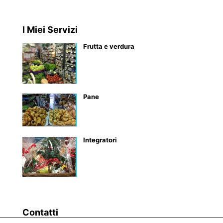
I Miei Servizi
Frutta e verdura
Pane
Integratori
Contatti