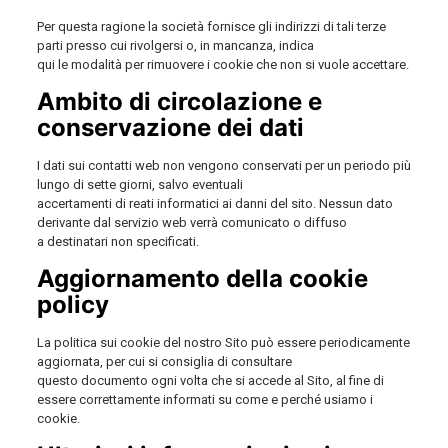
Per questa ragione la società fornisce gli indirizzi di tali terze
parti presso cui rivolgersi o, in mancanza, indica
qui le modalità per rimuovere i cookie che non si vuole accettare.
Ambito di circolazione e
conservazione dei dati
I dati sui contatti web non vengono conservati per un periodo più
lungo di sette giorni, salvo eventuali
accertamenti di reati informatici ai danni del sito. Nessun dato
derivante dal servizio web verrà comunicato o diffuso
a destinatari non specificati.
Aggiornamento della cookie
policy
La politica sui cookie del nostro Sito può essere periodicamente
aggiornata, per cui si consiglia di consultare
questo documento ogni volta che si accede al Sito, al fine di
essere correttamente informati su come e perché usiamo i
cookie.