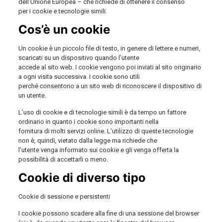
dell’Unione Europea – che richiede di ottenere il consenso
per i cookie e tecnologie simili.
Cos’è un cookie
Un cookie è un piccolo file di testo, in genere di lettere e numeri,
scaricati su un dispositivo quando l’utente
accede al sito web. I cookie vengono poi inviati al sito originario
a ogni visita successiva. I cookie sono utili
perché consentono a un sito web di riconoscere il dispositivo di
un utente.
L’uso di cookie e di tecnologie simili è da tempo un fattore
ordinario in quanto i cookie sono importanti nella
fornitura di molti servizi online. L’utilizzo di queste tecnologie
non è, quindi, vietato dalla legge ma richiede che
l’utente venga informato sui cookie e gli venga offerta la
possibilità di accettarli o meno.
Cookie di diverso tipo
Cookie di sessione e persistenti
I cookie possono scadere alla fine di una sessione del browser