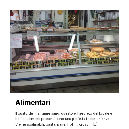
Alimentari
Il gusto del mangiare sano, questo è il segreto del locale e
tutti gli alimenti presenti sono una perfetta testimonianza.
Creme spalmabili, pasta, pane, frollini, crostini,
[…]