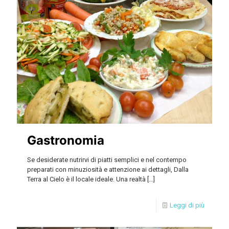
Gastronomia
Se desiderate nutrirvi di piatti semplici e nel contempo
preparati con minuziosità e attenzione ai dettagli, Dalla
Terra al Cielo è il locale ideale. Una realtà
[…]
Leggi di più