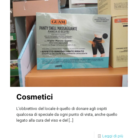
Cosmetici
L’obbiettivo del locale è quello di donare agli ospiti
qualcosa di speciale da ogni punto di vista, anche quello
legato alla cura del viso e del
[…]
Leggi di più