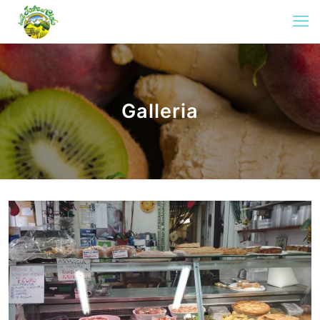
Galleria